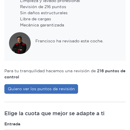
Limpieza y lavado profesional
Revisión de 216 puntos
Sin daños estructurales
Libre de cargas
Mecánica garantizada
Francisco ha revisado este coche.
Para tu tranquilidad hacemos una revisión de
216 puntos de
control
Quiero ver los puntos de revisión
Elige la cuota que mejor se adapte a ti
Entrada