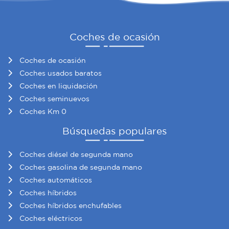
Coches de ocasión
Coches de ocasión
Coches usados baratos
Coches en liquidación
Coches seminuevos
Coches Km 0
Búsquedas populares
Coches diésel de segunda mano
Coches gasolina de segunda mano
Coches automáticos
Coches híbridos
Coches híbridos enchufables
Coches eléctricos