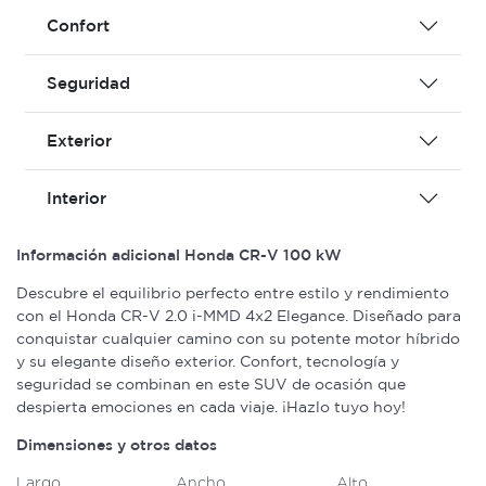
Confort
Seguridad
Exterior
Interior
Información adicional Honda CR-V 100 kW
Descubre el equilibrio perfecto entre estilo y rendimiento
con el Honda CR-V 2.0 i-MMD 4x2 Elegance. Diseñado para
conquistar cualquier camino con su potente motor híbrido
y su elegante diseño exterior. Confort, tecnología y
seguridad se combinan en este SUV de ocasión que
despierta emociones en cada viaje. ¡Hazlo tuyo hoy!
Dimensiones y otros datos
Largo
Ancho
Alto