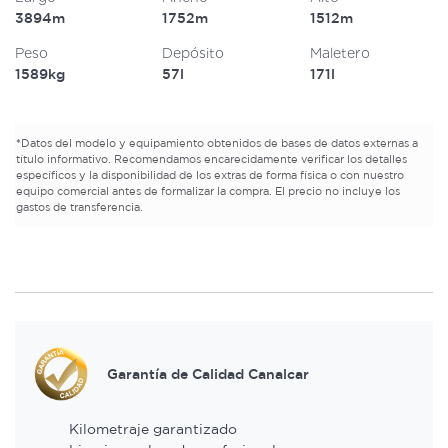
3894m
1752m
1512m
Peso
Depósito
Maletero
1589kg
57l
171l
*
Datos del modelo y equipamiento obtenidos de bases de datos externas a
título informativo. Recomendamos encarecidamente verificar los detalles
específicos y la disponibilidad de los extras de forma física o con nuestro
equipo comercial antes de formalizar la compra. El precio no incluye los
gastos de transferencia.
Garantía de Calidad Canalcar
Kilometraje garantizado