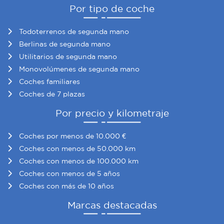
Por tipo de coche
Todoterrenos de segunda mano
Berlinas de segunda mano
Utilitarios de segunda mano
Monovolúmenes de segunda mano
Coches familiares
Coches de 7 plazas
Por precio y kilometraje
Coches por menos de 10.000 €
Coches con menos de 50.000 km
Coches con menos de 100.000 km
Coches con menos de 5 años
Coches con más de 10 años
Marcas destacadas