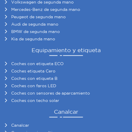
Volkswagen de segunda mano
Mercedes-Benz de segunda mano
Peugeot de segunda mano
Audi de segunda mano
BMW de segunda mano
Kia de segunda mano
Equipamiento y etiqueta
Coches con etiqueta ECO
Coches etiqueta Cero
Coches con etiqueta B
Coches con faros LED
Coches con sensores de aparcamiento
Coches con techo solar
Canalcar
Canalcar