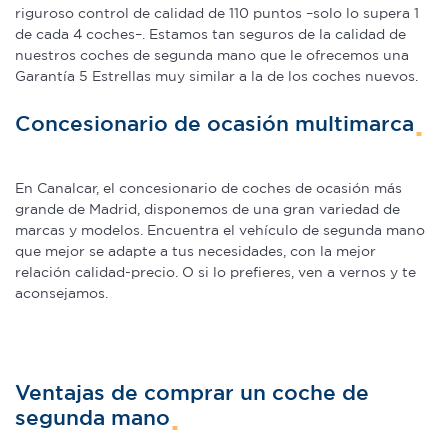
riguroso control de calidad de 110 puntos –solo lo supera 1
de cada 4 coches–. Estamos tan seguros de la calidad de
nuestros coches de segunda mano que le ofrecemos una
Garantía 5 Estrellas muy similar a la de los coches nuevos.
Concesionario de ocasión multimarca
En Canalcar, el concesionario de coches de ocasión más
grande de Madrid, disponemos de una gran variedad de
marcas y modelos. Encuentra el vehículo de segunda mano
que mejor se adapte a tus necesidades, con la mejor
relación calidad-precio. O si lo prefieres, ven a vernos y te
aconsejamos.
Ventajas de comprar un coche de
segunda mano