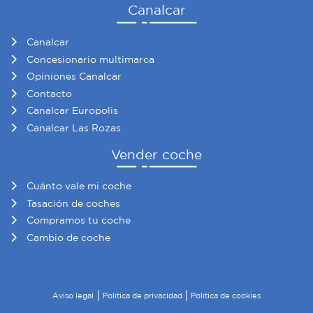
Canalcar
Canalcar
Concesionario multimarca
Opiniones Canalcar
Contacto
Canalcar Europolis
Canalcar Las Rozas
Vender coche
Cuánto vale mi coche
Tasación de coches
Compramos tu coche
Cambio de coche
Aviso legal
Política de privacidad
Política de cookies