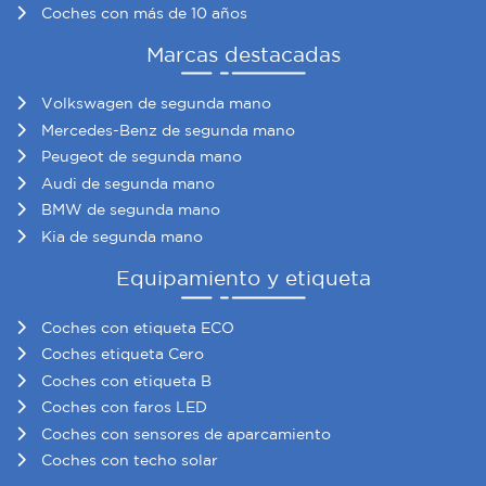
Coches con más de 10 años
Marcas destacadas
Volkswagen de segunda mano
Mercedes-Benz de segunda mano
Peugeot de segunda mano
Audi de segunda mano
BMW de segunda mano
Kia de segunda mano
Equipamiento y etiqueta
Coches con etiqueta ECO
Coches etiqueta Cero
Coches con etiqueta B
Coches con faros LED
Coches con sensores de aparcamiento
Coches con techo solar