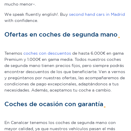
mucho menor–.
We speak fluently english!. Buy
second hand cars in Madrid
with confidence.
Ofertas en coches de segunda mano
Tenemos
coches con descuentos
de hasta 6.000€ en gama
Premium y 1.000€ en gama media. Todos nuestros coches
de segunda mano tienen precios fijos, pero siempre podrás
encontrar descuentos de los que beneficiarte. Ven a vernos
y pregúntanos por nuestras ofertas, las acompañaremos de
condiciones de pago excepcionales, adaptándonos a tus
necesidades. Además, aceptamos tu coche a cambio.
Coches de ocasión con garantía
En Canalcar tenemos los coches de segunda mano con
mayor calidad, ya que nuestros vehículos pasan el más