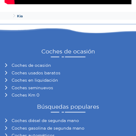
Inicio
Kia
Coches de ocasión
Coches de ocasión
Coches usados baratos
Coches en liquidación
Coches seminuevos
Coches Km 0
Búsquedas populares
Coches diésel de segunda mano
Coches gasolina de segunda mano
Coches automáticos