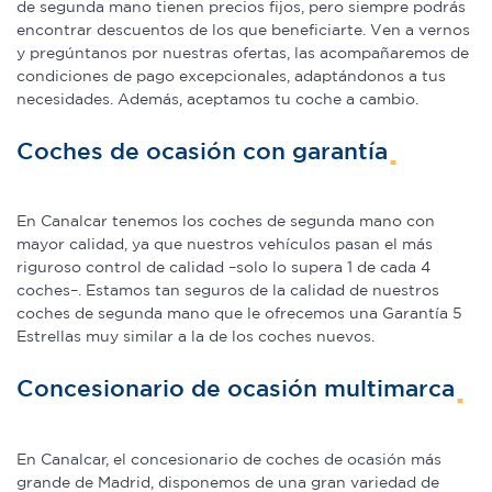
de segunda mano tienen precios fijos, pero siempre podrás
encontrar descuentos de los que beneficiarte. Ven a vernos
y pregúntanos por nuestras ofertas, las acompañaremos de
condiciones de pago excepcionales, adaptándonos a tus
necesidades. Además, aceptamos tu coche a cambio.
Coches de ocasión con garantía
En Canalcar tenemos los coches de segunda mano con
mayor calidad, ya que nuestros vehículos pasan el más
riguroso control de calidad –solo lo supera 1 de cada 4
coches–. Estamos tan seguros de la calidad de nuestros
coches de segunda mano que le ofrecemos una Garantía 5
Estrellas muy similar a la de los coches nuevos.
Concesionario de ocasión multimarca
En Canalcar, el concesionario de coches de ocasión más
grande de Madrid, disponemos de una gran variedad de