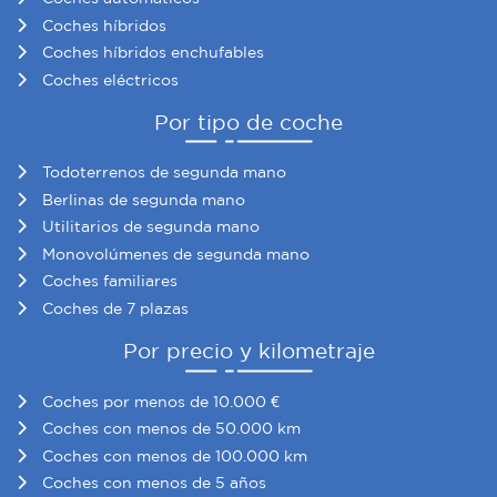
Coches híbridos
Coches híbridos enchufables
Coches eléctricos
Por tipo de coche
Todoterrenos de segunda mano
Berlinas de segunda mano
Utilitarios de segunda mano
Monovolúmenes de segunda mano
Coches familiares
Coches de 7 plazas
Por precio y kilometraje
Coches por menos de 10.000 €
Coches con menos de 50.000 km
Coches con menos de 100.000 km
Coches con menos de 5 años