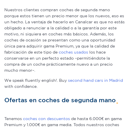
Nuestros clientes compran coches de segunda mano
porque estos tienen un precio menor que los nuevos, eso es
un hecho. La ventaja de hacerlo en Canalcar es que no estás
obligado a renunciar a la calidad o a la garantía por este
motivo, ni siquiera en coches más básicos. Además, los
coches de ocasión se presentan como una oportunidad
única para adquirir gama Premium, ya que la calidad de
fabricación de este tipo de
coches usados
los hace
conservarse en un perfecto estado –permitiéndote la
compra de un coche prácticamente nuevo a un precio
mucho menor–.
We speak fluently english!. Buy
second hand cars in Madrid
with confidence.
Ofertas en coches de segunda mano
Tenemos
coches con descuentos
de hasta 6.000€ en gama
Premium y 1.000€ en gama media. Todos nuestros coches