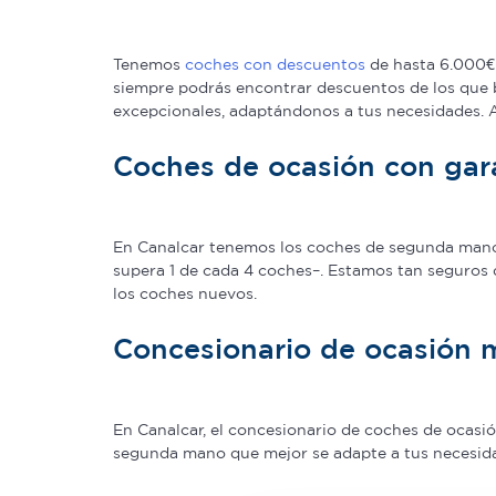
Tenemos
coches con descuentos
de hasta 6.000€ 
siempre podrás encontrar descuentos de los que 
excepcionales, adaptándonos a tus necesidades.
Coches de ocasión con gar
En Canalcar tenemos los coches de segunda mano c
supera 1 de cada 4 coches–. Estamos tan seguros 
los coches nuevos.
Concesionario de ocasión 
En Canalcar, el concesionario de coches de ocas
segunda mano que mejor se adapte a tus necesidade