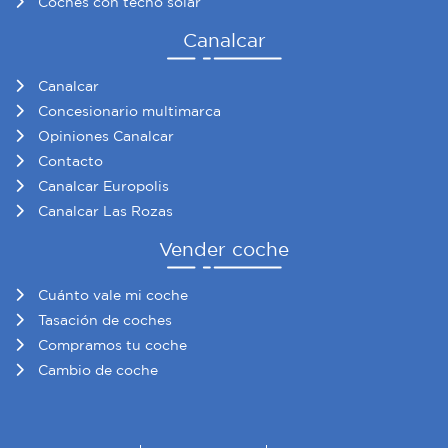
Coches con techo solar
Canalcar
Canalcar
Concesionario multimarca
Opiniones Canalcar
Contacto
Canalcar Europolis
Canalcar Las Rozas
Vender coche
Cuánto vale mi coche
Tasación de coches
Compramos tu coche
Cambio de coche