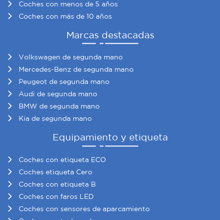
Coches con menos de 5 años
Coches con más de 10 años
Marcas destacadas
Volkswagen de segunda mano
Mercedes-Benz de segunda mano
Peugeot de segunda mano
Audi de segunda mano
BMW de segunda mano
Kia de segunda mano
Equipamiento y etiqueta
Coches con etiqueta ECO
Coches etiqueta Cero
Coches con etiqueta B
Coches con faros LED
Coches con sensores de aparcamiento