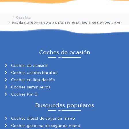
Inicio
Gasolina
Mazda CX-5 Zenith 2.0 SKYACTIV-G 121 kW (165 CV) 2WD 6AT
Coches de ocasión
Coches de ocasión
Coches usados baratos
Coches en liquidación
Coches seminuevos
Coches Km 0
Búsquedas populares
Coches diésel de segunda mano
Coches gasolina de segunda mano