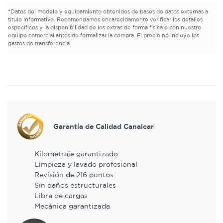
*
Datos del modelo y equipamiento obtenidos de bases de datos externas a
título informativo. Recomendamos encarecidamente verificar los detalles
específicos y la disponibilidad de los extras de forma física o con nuestro
equipo comercial antes de formalizar la compra. El precio no incluye los
gastos de transferencia.
Garantía de Calidad Canalcar
Kilometraje garantizado
Limpieza y lavado profesional
Revisión de 216 puntos
Sin daños estructurales
Libre de cargas
Mecánica garantizada