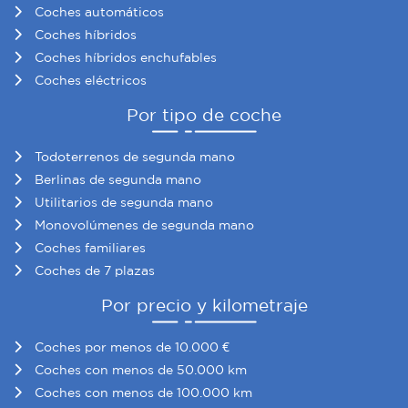
Coches automáticos
Coches híbridos
Coches híbridos enchufables
Coches eléctricos
Por tipo de coche
Todoterrenos de segunda mano
Berlinas de segunda mano
Utilitarios de segunda mano
Monovolúmenes de segunda mano
Coches familiares
Coches de 7 plazas
Por precio y kilometraje
Coches por menos de 10.000 €
Coches con menos de 50.000 km
Coches con menos de 100.000 km