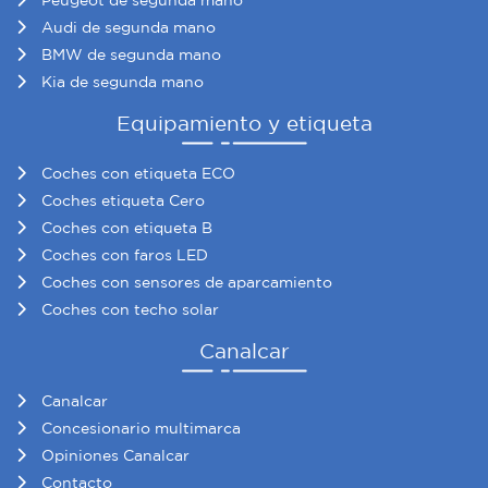
Peugeot de segunda mano
Audi de segunda mano
BMW de segunda mano
Kia de segunda mano
Equipamiento y etiqueta
Coches con etiqueta ECO
Coches etiqueta Cero
Coches con etiqueta B
Coches con faros LED
Coches con sensores de aparcamiento
Coches con techo solar
Canalcar
Canalcar
Concesionario multimarca
Opiniones Canalcar
Contacto