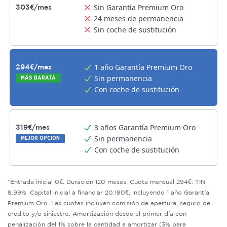
Sin Garantía Premium Oro
303€/mes
24 meses de permanencia
Sin coche de sustitución
1 año Garantía Premium Oro
294€/mes
Sin permanencia
MÁS BARATA
Con coche de sustitución
3 años Garantía Premium Oro
319€/mes
Sin permanencia
MEJOR OPCION
Con coche de sustitución
*Entrada inicial 0€. Duración 120 meses. Cuota mensual 294€. TIN
8.99%. Capital inicial a financiar 20.180€, incluyendo 1 año Garantía
Premium Oro. Las cuotas incluyen comisión de apertura, seguro de
crédito y/o siniestro. Amortización desde el primer día con
penalización del 1% sobre la cantidad a amortizar (3% para