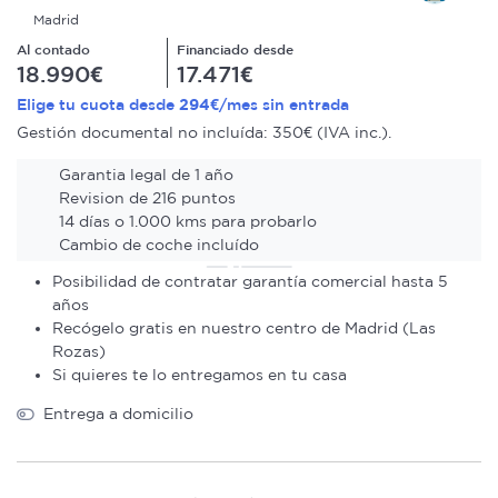
Madrid
Al contado
Financiado desde
18.990€
17.471€
294€
Elige tu cuota desde
/mes sin entrada
Gestión documental no incluída: 350€ (IVA inc.).
Garantia legal de 1 año
Revision de 216 puntos
14 días o 1.000 kms para probarlo
Cambio de coche incluído
Posibilidad de contratar garantía comercial hasta 5
años
Recógelo gratis en nuestro centro de Madrid (Las
Rozas)
Si quieres te lo entregamos en tu casa
Entrega a domicilio