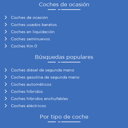
Coches de ocasión
Coches de ocasión
Coches usados baratos
Coches en liquidación
Coches seminuevos
Coches Km 0
Búsquedas populares
Coches diésel de segunda mano
Coches gasolina de segunda mano
Coches automáticos
Coches híbridos
Coches híbridos enchufables
Coches eléctricos
Por tipo de coche