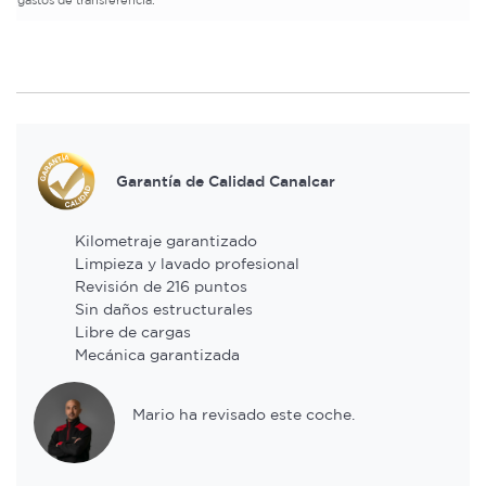
Garantía de Calidad Canalcar
Kilometraje garantizado
Limpieza y lavado profesional
Revisión de 216 puntos
Sin daños estructurales
Libre de cargas
Mecánica garantizada
Mario ha revisado este coche.