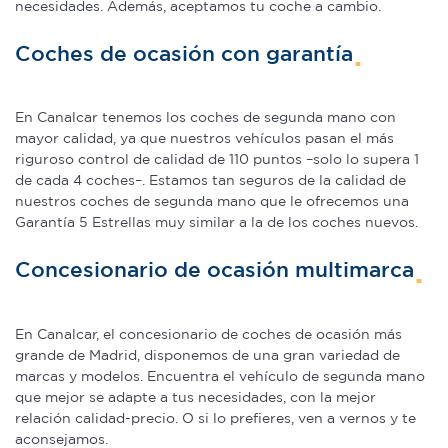
necesidades. Además, aceptamos tu coche a cambio.
Coches de ocasión con garantía
En Canalcar tenemos los coches de segunda mano con
mayor calidad, ya que nuestros vehículos pasan el más
riguroso control de calidad de 110 puntos –solo lo supera 1
de cada 4 coches–. Estamos tan seguros de la calidad de
nuestros coches de segunda mano que le ofrecemos una
Garantía 5 Estrellas muy similar a la de los coches nuevos.
Concesionario de ocasión multimarca
En Canalcar, el concesionario de coches de ocasión más
grande de Madrid, disponemos de una gran variedad de
marcas y modelos. Encuentra el vehículo de segunda mano
que mejor se adapte a tus necesidades, con la mejor
relación calidad-precio. O si lo prefieres, ven a vernos y te
aconsejamos.