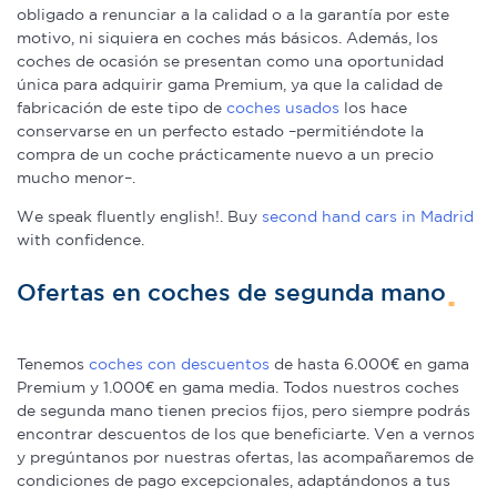
obligado a renunciar a la calidad o a la garantía por este
motivo, ni siquiera en coches más básicos. Además, los
coches de ocasión se presentan como una oportunidad
única para adquirir gama Premium, ya que la calidad de
fabricación de este tipo de
coches usados
los hace
conservarse en un perfecto estado –permitiéndote la
compra de un coche prácticamente nuevo a un precio
mucho menor–.
We speak fluently english!. Buy
second hand cars in Madrid
with confidence.
Ofertas en coches de segunda mano
Tenemos
coches con descuentos
de hasta 6.000€ en gama
Premium y 1.000€ en gama media. Todos nuestros coches
de segunda mano tienen precios fijos, pero siempre podrás
encontrar descuentos de los que beneficiarte. Ven a vernos
y pregúntanos por nuestras ofertas, las acompañaremos de
condiciones de pago excepcionales, adaptándonos a tus