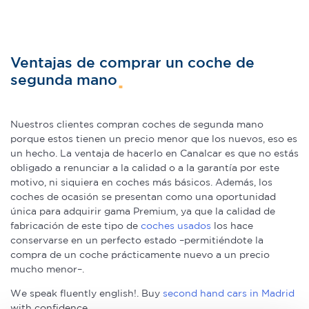
Ventajas de comprar un coche de
segunda mano
Nuestros clientes compran coches de segunda mano
porque estos tienen un precio menor que los nuevos, eso es
un hecho. La ventaja de hacerlo en Canalcar es que no estás
obligado a renunciar a la calidad o a la garantía por este
motivo, ni siquiera en coches más básicos. Además, los
coches de ocasión se presentan como una oportunidad
única para adquirir gama Premium, ya que la calidad de
fabricación de este tipo de
coches usados
los hace
conservarse en un perfecto estado –permitiéndote la
compra de un coche prácticamente nuevo a un precio
mucho menor–.
We speak fluently english!. Buy
second hand cars in Madrid
with confidence.