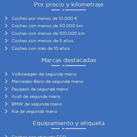
Por precio y kilometraje
Coches por menos de 10.000 €
Coches con menos de 50.000 km
Coches con menos de 100.000 km
Coches con menos de 5 años
Coches con más de 10 años
Marcas destacadas
Volkswagen de segunda mano
Mercedes-Benz de segunda mano
Peugeot de segunda mano
Audi de segunda mano
BMW de segunda mano
Kia de segunda mano
Equipamiento y etiqueta
Coches con etiqueta ECO