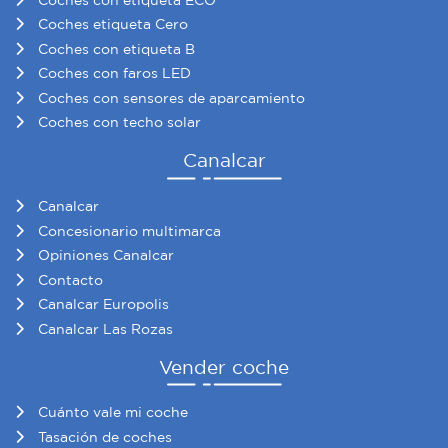
Coches etiqueta Cero
Coches con etiqueta B
Coches con faros LED
Coches con sensores de aparcamiento
Coches con techo solar
Canalcar
Canalcar
Concesionario multimarca
Opiniones Canalcar
Contacto
Canalcar Europolis
Canalcar Las Rozas
Vender coche
Cuánto vale mi coche
Tasación de coches