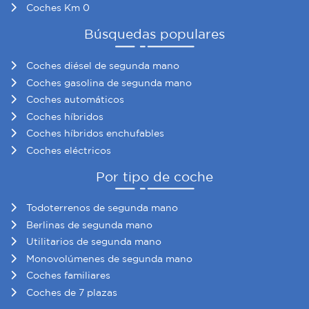
Coches Km 0
Búsquedas populares
Coches diésel de segunda mano
Coches gasolina de segunda mano
Coches automáticos
Coches híbridos
Coches híbridos enchufables
Coches eléctricos
Por tipo de coche
Todoterrenos de segunda mano
Berlinas de segunda mano
Utilitarios de segunda mano
Monovolúmenes de segunda mano
Coches familiares
Coches de 7 plazas