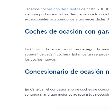
Tenemos
coches con descuentos
de hasta 6.000€ 
siempre podrás encontrar descuentos de los que 
excepcionales, adaptándonos a tus necesidades.
Coches de ocasión con gar
En Canalcar tenemos los coches de segunda mano c
supera 1 de cada 4 coches–. Estamos tan seguros 
los coches nuevos.
Concesionario de ocasión 
En Canalcar, el concesionario de coches de ocas
segunda mano que mejor se adapte a tus necesidade