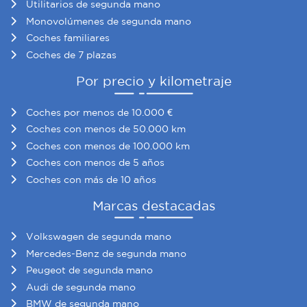
Utilitarios de segunda mano
Monovolúmenes de segunda mano
Coches familiares
Coches de 7 plazas
Por precio y kilometraje
Coches por menos de 10.000 €
Coches con menos de 50.000 km
Coches con menos de 100.000 km
Coches con menos de 5 años
Coches con más de 10 años
Marcas destacadas
Volkswagen de segunda mano
Mercedes-Benz de segunda mano
Peugeot de segunda mano
Audi de segunda mano
BMW de segunda mano