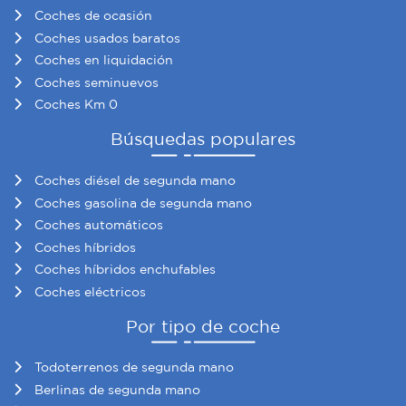
Coches de ocasión
Coches usados baratos
Coches en liquidación
Coches seminuevos
Coches Km 0
Búsquedas populares
Coches diésel de segunda mano
Coches gasolina de segunda mano
Coches automáticos
Coches híbridos
Coches híbridos enchufables
Coches eléctricos
Por tipo de coche
Todoterrenos de segunda mano
Berlinas de segunda mano