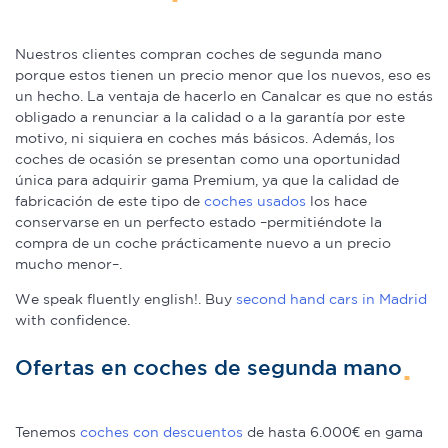
Nuestros clientes compran coches de segunda mano
porque estos tienen un precio menor que los nuevos, eso es
un hecho. La ventaja de hacerlo en Canalcar es que no estás
obligado a renunciar a la calidad o a la garantía por este
motivo, ni siquiera en coches más básicos. Además, los
coches de ocasión se presentan como una oportunidad
única para adquirir gama Premium, ya que la calidad de
fabricación de este tipo de
coches usados
los hace
conservarse en un perfecto estado –permitiéndote la
compra de un coche prácticamente nuevo a un precio
mucho menor–.
We speak fluently english!. Buy
second hand cars in Madrid
with confidence.
Ofertas en coches de segunda mano
Tenemos
coches con descuentos
de hasta 6.000€ en gama