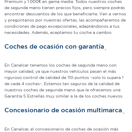
Premium y 1.000€ en gama media. Todos nuestros coches
de segunda mano tienen precios fijos, pero siempre podrás
encontrar descuentos de los que beneficiarte. Ven a vernos
y pregúntanos por nuestras ofertas, las acompañaremos de
condiciones de pago excepcionales, adaptándonos a tus
necesidades. Además, aceptamos tu coche a cambio.
Coches de ocasión con garantía
En Canalcar tenemos los coches de segunda mano con
mayor calidad, ya que nuestros vehículos pasan el más
riguroso control de calidad de 110 puntos –solo lo supera 1
de cada 4 coches–. Estamos tan seguros de la calidad de
nuestros coches de segunda mano que le ofrecemos una
Garantía 5 Estrellas muy similar a la de los coches nuevos.
Concesionario de ocasión multimarca
En Canalcar, el concesionario de coches de ocasión más