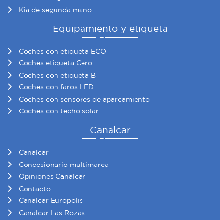
Kia de segunda mano
Equipamiento y etiqueta
Coches con etiqueta ECO
Coches etiqueta Cero
Coches con etiqueta B
Coches con faros LED
Coches con sensores de aparcamiento
Coches con techo solar
Canalcar
Canalcar
Concesionario multimarca
Opiniones Canalcar
Contacto
Canalcar Europolis
Canalcar Las Rozas