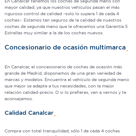
En Canalcar tenemos los coches de segunda mano con
mayor calidad, ya que nuestros vehículos pasan el más
riguroso control de calidad –solo lo supera 1 de cada 4
coches–. Estamos tan seguros de la calidad de nuestros
coches de segunda mano que le ofrecemos una Garantía 5
Estrellas muy similar a la de los coches nuevos.
Concesionario de ocasión multimarca
En Canalcar, el concesionario de coches de ocasión más
grande de Madrid, disponemos de una gran variedad de
marcas y modelos. Encuentra el vehículo de segunda mano
que mejor se adapte a tus necesidades, con la mejor
relación calidad-precio. O si lo prefieres, ven a vernos y te
aconsejamos.
Calidad Canalcar
Compra con total tranquilidad, sólo 1 de cada 4 coches