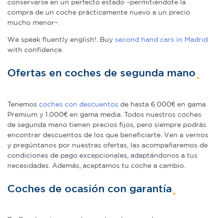
conservarse en un perfecto estado –permitiéndote la
compra de un coche prácticamente nuevo a un precio
mucho menor–.
We speak fluently english!. Buy
second hand cars in Madrid
with confidence.
Ofertas en coches de segunda mano
Tenemos
coches con descuentos
de hasta 6.000€ en gama
Premium y 1.000€ en gama media. Todos nuestros coches
de segunda mano tienen precios fijos, pero siempre podrás
encontrar descuentos de los que beneficiarte. Ven a vernos
y pregúntanos por nuestras ofertas, las acompañaremos de
condiciones de pago excepcionales, adaptándonos a tus
necesidades. Además, aceptamos tu coche a cambio.
Coches de ocasión con garantía