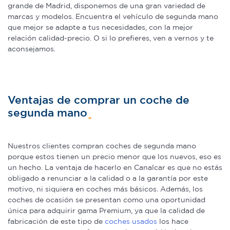
grande de Madrid, disponemos de una gran variedad de
marcas y modelos. Encuentra el vehículo de segunda mano
que mejor se adapte a tus necesidades, con la mejor
relación calidad-precio. O si lo prefieres, ven a vernos y te
aconsejamos.
Ventajas de comprar un coche de
segunda mano
Nuestros clientes compran coches de segunda mano
porque estos tienen un precio menor que los nuevos, eso es
un hecho. La ventaja de hacerlo en Canalcar es que no estás
obligado a renunciar a la calidad o a la garantía por este
motivo, ni siquiera en coches más básicos. Además, los
coches de ocasión se presentan como una oportunidad
única para adquirir gama Premium, ya que la calidad de
fabricación de este tipo de
coches usados
los hace