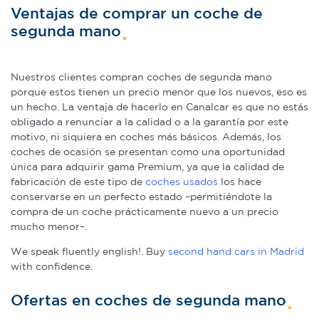
Ventajas de comprar un coche de
segunda mano
Nuestros clientes compran coches de segunda mano
porque estos tienen un precio menor que los nuevos, eso es
un hecho. La ventaja de hacerlo en Canalcar es que no estás
obligado a renunciar a la calidad o a la garantía por este
motivo, ni siquiera en coches más básicos. Además, los
coches de ocasión se presentan como una oportunidad
única para adquirir gama Premium, ya que la calidad de
fabricación de este tipo de
coches usados
los hace
conservarse en un perfecto estado –permitiéndote la
compra de un coche prácticamente nuevo a un precio
mucho menor–.
We speak fluently english!. Buy
second hand cars in Madrid
with confidence.
Ofertas en coches de segunda mano