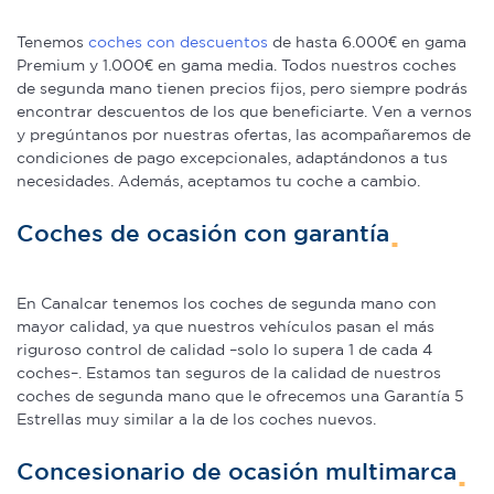
Tenemos
coches con descuentos
de hasta 6.000€ en gama
Premium y 1.000€ en gama media. Todos nuestros coches
de segunda mano tienen precios fijos, pero siempre podrás
encontrar descuentos de los que beneficiarte. Ven a vernos
y pregúntanos por nuestras ofertas, las acompañaremos de
condiciones de pago excepcionales, adaptándonos a tus
necesidades. Además, aceptamos tu coche a cambio.
Coches de ocasión con garantía
En Canalcar tenemos los coches de segunda mano con
mayor calidad, ya que nuestros vehículos pasan el más
riguroso control de calidad –solo lo supera 1 de cada 4
coches–. Estamos tan seguros de la calidad de nuestros
coches de segunda mano que le ofrecemos una Garantía 5
Estrellas muy similar a la de los coches nuevos.
Concesionario de ocasión multimarca