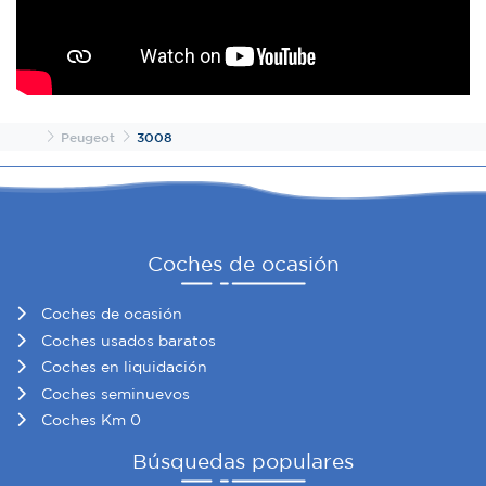
Inicio
Peugeot
3008
Coches de ocasión
Coches de ocasión
Coches usados baratos
Coches en liquidación
Coches seminuevos
Coches Km 0
Búsquedas populares