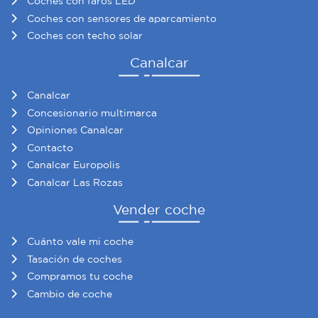
Coches con faros LED
Coches con sensores de aparcamiento
Coches con techo solar
Canalcar
Canalcar
Concesionario multimarca
Opiniones Canalcar
Contacto
Canalcar Europolis
Canalcar Las Rozas
Vender coche
Cuánto vale mi coche
Tasación de coches
Compramos tu coche
Cambio de coche