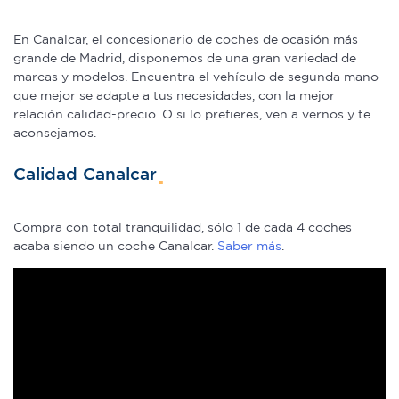
En Canalcar, el concesionario de coches de ocasión más
grande de Madrid, disponemos de una gran variedad de
marcas y modelos. Encuentra el vehículo de segunda mano
que mejor se adapte a tus necesidades, con la mejor
relación calidad-precio. O si lo prefieres, ven a vernos y te
aconsejamos.
Calidad Canalcar
Compra con total tranquilidad, sólo 1 de cada 4 coches
acaba siendo un coche Canalcar.
Saber más
.