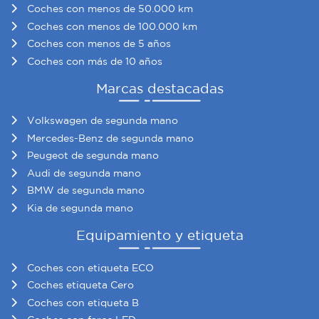
Coches con menos de 50.000 km
Coches con menos de 100.000 km
Coches con menos de 5 años
Coches con más de 10 años
Marcas destacadas
Volkswagen de segunda mano
Mercedes-Benz de segunda mano
Peugeot de segunda mano
Audi de segunda mano
BMW de segunda mano
Kia de segunda mano
Equipamiento y etiqueta
Coches con etiqueta ECO
Coches etiqueta Cero
Coches con etiqueta B