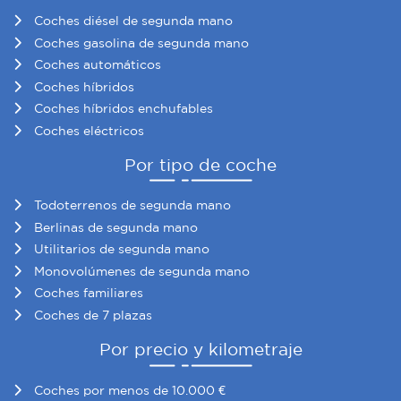
Coches diésel de segunda mano
Coches gasolina de segunda mano
Coches automáticos
Coches híbridos
Coches híbridos enchufables
Coches eléctricos
Por tipo de coche
Todoterrenos de segunda mano
Berlinas de segunda mano
Utilitarios de segunda mano
Monovolúmenes de segunda mano
Coches familiares
Coches de 7 plazas
Por precio y kilometraje
Coches por menos de 10.000 €