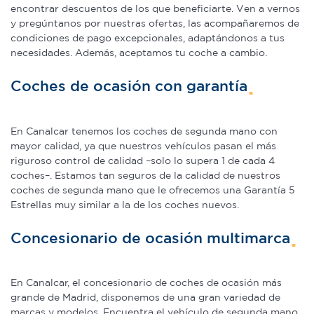
encontrar descuentos de los que beneficiarte. Ven a vernos
y pregúntanos por nuestras ofertas, las acompañaremos de
condiciones de pago excepcionales, adaptándonos a tus
necesidades. Además, aceptamos tu coche a cambio.
Coches de ocasión con garantía
En Canalcar tenemos los coches de segunda mano con
mayor calidad, ya que nuestros vehículos pasan el más
riguroso control de calidad –solo lo supera 1 de cada 4
coches–. Estamos tan seguros de la calidad de nuestros
coches de segunda mano que le ofrecemos una Garantía 5
Estrellas muy similar a la de los coches nuevos.
Concesionario de ocasión multimarca
En Canalcar, el concesionario de coches de ocasión más
grande de Madrid, disponemos de una gran variedad de
marcas y modelos. Encuentra el vehículo de segunda mano