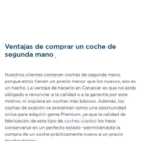
Ventajas de comprar un coche de
segunda mano
Nuestros clientes compran coches de segunda mano
porque estos tienen un precio menor que los nuevos, eso es
un hecho. La ventaja de hacerlo en Canalcar es que no estás
obligado a renunciar a la calidad o a la garantía por este
motivo, ni siquiera en coches más básicos. Además, los
coches de ocasión se presentan como una oportunidad
única para adquirir gama Premium, ya que la calidad de
fabricación de este tipo de
coches usados
los hace
conservarse en un perfecto estado –permitiéndote la
compra de un coche prácticamente nuevo a un precio
mucho menor–.