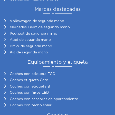
Marcas destacadas
Volkswagen de segunda mano
Mercedes-Benz de segunda mano
Peugeot de segunda mano
Audi de segunda mano
BMW de segunda mano
Kia de segunda mano
Equipamiento y etiqueta
Coches con etiqueta ECO
Coches etiqueta Cero
Coches con etiqueta B
Coches con faros LED
Coches con sensores de aparcamiento
Coches con techo solar
Canalcar