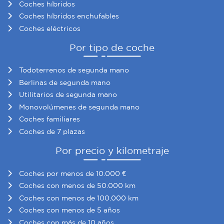
Coches híbridos
Coches híbridos enchufables
Coches eléctricos
Por tipo de coche
Todoterrenos de segunda mano
Berlinas de segunda mano
Utilitarios de segunda mano
Monovolúmenes de segunda mano
Coches familiares
Coches de 7 plazas
Por precio y kilometraje
Coches por menos de 10.000 €
Coches con menos de 50.000 km
Coches con menos de 100.000 km
Coches con menos de 5 años
Coches con más de 10 años