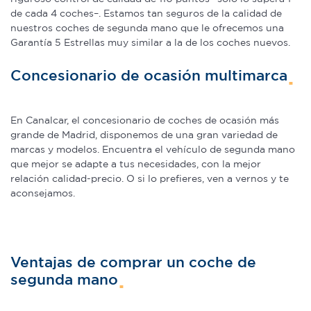
de cada 4 coches–. Estamos tan seguros de la calidad de
nuestros coches de segunda mano que le ofrecemos una
Garantía 5 Estrellas muy similar a la de los coches nuevos.
Concesionario de ocasión multimarca
En Canalcar, el concesionario de coches de ocasión más
grande de Madrid, disponemos de una gran variedad de
marcas y modelos. Encuentra el vehículo de segunda mano
que mejor se adapte a tus necesidades, con la mejor
relación calidad-precio. O si lo prefieres, ven a vernos y te
aconsejamos.
Ventajas de comprar un coche de
segunda mano