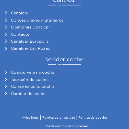
Canalcar
Concesionario multimarca
Opiniones Canalcar
Contacto
Canalcar Europolis
Canalcar Las Rozas
Vender coche
Cuánto vale mi coche
Tasación de coches
Compramos tu coche
Cambio de coche
Aviso legal
Política de privacidad
Política de cookies
Gestionar mis suscripciones