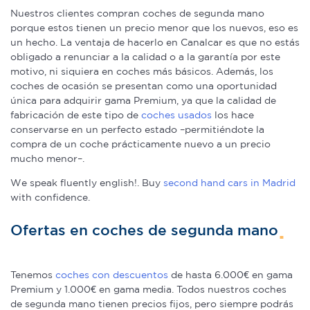
Nuestros clientes compran coches de segunda mano
porque estos tienen un precio menor que los nuevos, eso es
un hecho. La ventaja de hacerlo en Canalcar es que no estás
obligado a renunciar a la calidad o a la garantía por este
motivo, ni siquiera en coches más básicos. Además, los
coches de ocasión se presentan como una oportunidad
única para adquirir gama Premium, ya que la calidad de
fabricación de este tipo de
coches usados
los hace
conservarse en un perfecto estado –permitiéndote la
compra de un coche prácticamente nuevo a un precio
mucho menor–.
We speak fluently english!. Buy
second hand cars in Madrid
with confidence.
Ofertas en coches de segunda mano
Tenemos
coches con descuentos
de hasta 6.000€ en gama
Premium y 1.000€ en gama media. Todos nuestros coches
de segunda mano tienen precios fijos, pero siempre podrás