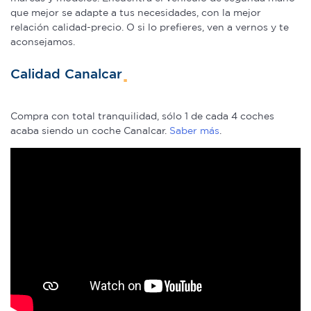
que mejor se adapte a tus necesidades, con la mejor
relación calidad-precio. O si lo prefieres, ven a vernos y te
aconsejamos.
Calidad Canalcar
Compra con total tranquilidad, sólo 1 de cada 4 coches
acaba siendo un coche Canalcar.
Saber más
.