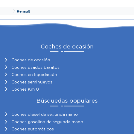
Inicio
Renault
Coches de ocasión
Coches de ocasión
Coches usados baratos
Coches en liquidación
Coches seminuevos
Coches Km 0
Búsquedas populares
Coches diésel de segunda mano
Coches gasolina de segunda mano
Coches automáticos