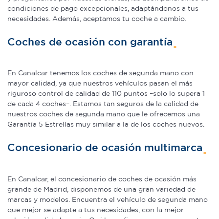
condiciones de pago excepcionales, adaptándonos a tus
necesidades. Además, aceptamos tu coche a cambio.
Coches de ocasión con garantía
En Canalcar tenemos los coches de segunda mano con
mayor calidad, ya que nuestros vehículos pasan el más
riguroso control de calidad de 110 puntos –solo lo supera 1
de cada 4 coches–. Estamos tan seguros de la calidad de
nuestros coches de segunda mano que le ofrecemos una
Garantía 5 Estrellas muy similar a la de los coches nuevos.
Concesionario de ocasión multimarca
En Canalcar, el concesionario de coches de ocasión más
grande de Madrid, disponemos de una gran variedad de
marcas y modelos. Encuentra el vehículo de segunda mano
que mejor se adapte a tus necesidades, con la mejor