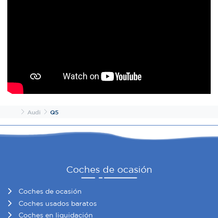
Inicio
Audi
Q5
Coches de ocasión
Coches de ocasión
Coches usados baratos
Coches en liquidación