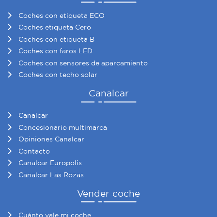
Coches con etiqueta ECO
Coches etiqueta Cero
Coches con etiqueta B
Coches con faros LED
Coches con sensores de aparcamiento
Coches con techo solar
Canalcar
Canalcar
Concesionario multimarca
Opiniones Canalcar
Contacto
Canalcar Europolis
Canalcar Las Rozas
Vender coche
Cuánto vale mi coche