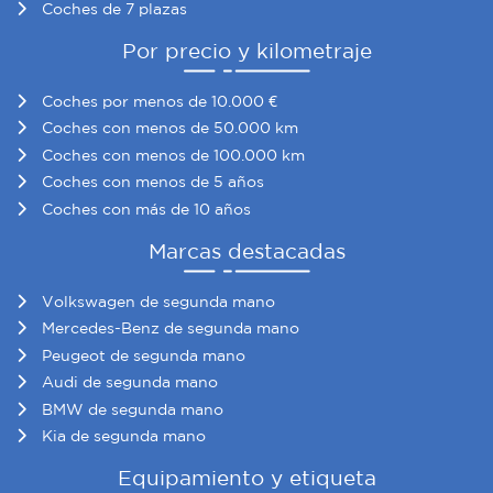
Coches de 7 plazas
Por precio y kilometraje
Coches por menos de 10.000 €
Coches con menos de 50.000 km
Coches con menos de 100.000 km
Coches con menos de 5 años
Coches con más de 10 años
Marcas destacadas
Volkswagen de segunda mano
Mercedes-Benz de segunda mano
Peugeot de segunda mano
Audi de segunda mano
BMW de segunda mano
Kia de segunda mano
Equipamiento y etiqueta