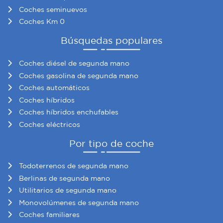
Coches seminuevos
Coches Km 0
Búsquedas populares
Coches diésel de segunda mano
Coches gasolina de segunda mano
Coches automáticos
Coches híbridos
Coches híbridos enchufables
Coches eléctricos
Por tipo de coche
Todoterrenos de segunda mano
Berlinas de segunda mano
Utilitarios de segunda mano
Monovolúmenes de segunda mano
Coches familiares