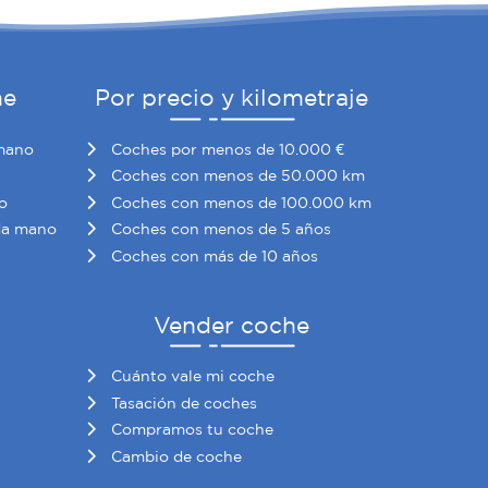
he
Por precio y kilometraje
mano
Coches por menos de 10.000 €
Coches con menos de 50.000 km
o
Coches con menos de 100.000 km
da mano
Coches con menos de 5 años
Coches con más de 10 años
Vender coche
Cuánto vale mi coche
Tasación de coches
Compramos tu coche
Cambio de coche