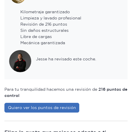
Kilometraje garantizado
Limpieza y lavado profesional
Revisión de 216 puntos
Sin daños estructurales
Libre de cargas
Mecánica garantizada
Jesse ha revisado este coche.
Para tu tranquilidad hacemos una revisión de
216 puntos de
control
Quiero ver los puntos de revisión