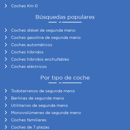
Coches Km 0
Búsquedas populares
Coches diésel de segunda mano
Coches gasolina de segunda mano
Coches automáticos
Coches híbridos
Coches híbridos enchufables
Coches eléctricos
Por tipo de coche
Todoterrenos de segunda mano
Berlinas de segunda mano
Utilitarios de segunda mano
Monovolúmenes de segunda mano
Coches familiares
Coches de 7 plazas