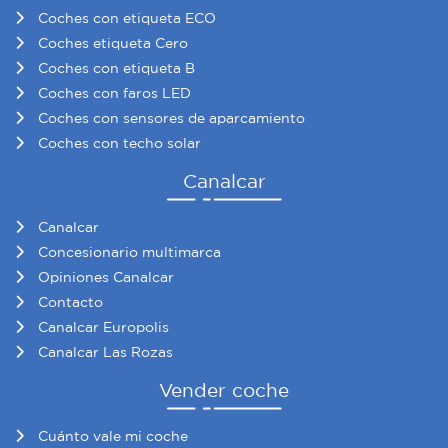
Coches con etiqueta ECO
Coches etiqueta Cero
Coches con etiqueta B
Coches con faros LED
Coches con sensores de aparcamiento
Coches con techo solar
Canalcar
Canalcar
Concesionario multimarca
Opiniones Canalcar
Contacto
Canalcar Europolis
Canalcar Las Rozas
Vender coche
Cuánto vale mi coche