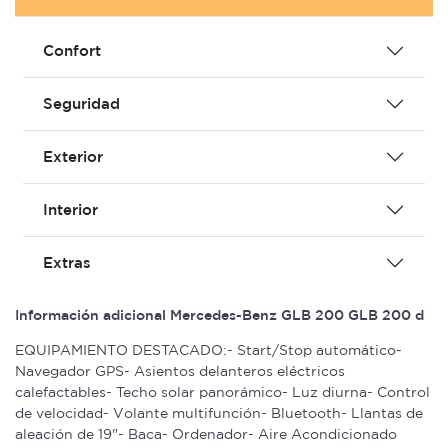
Confort
Seguridad
Exterior
Interior
Extras
Información adicional Mercedes-Benz GLB 200 GLB 200 d
EQUIPAMIENTO DESTACADO:- Start/Stop automático-
Navegador GPS- Asientos delanteros eléctricos
calefactables- Techo solar panorámico- Luz diurna- Control
de velocidad- Volante multifunción- Bluetooth- Llantas de
aleación de 19"- Baca- Ordenador- Aire Acondicionado