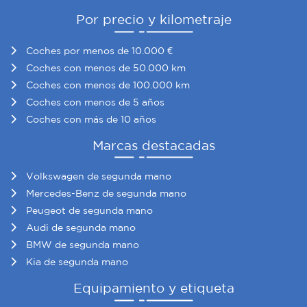
Por precio y kilometraje
Coches por menos de 10.000 €
Coches con menos de 50.000 km
Coches con menos de 100.000 km
Coches con menos de 5 años
Coches con más de 10 años
Marcas destacadas
Volkswagen de segunda mano
Mercedes-Benz de segunda mano
Peugeot de segunda mano
Audi de segunda mano
BMW de segunda mano
Kia de segunda mano
Equipamiento y etiqueta