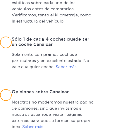
estáticas sobre cada uno de los
vehículos antes de comprarlos.
Verificamos, tanto el kilometraje, como
la estructura del vehículo.
Sólo 1 de cada 4 coches puede ser
un coche Canalcar
Solamente compramos coches a
particulares y en excelente estado. No
vale cualquier coche.
Saber más
Opiniones sobre Canalcar
Nosotros no moderamos nuestra página
de opiniones, sino que invitamos a
nuestros usuarios a visitar páginas
externas para que se formen su propia
idea.
Saber más