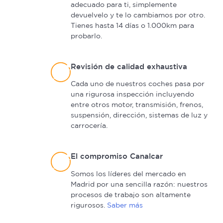
adecuado para ti, simplemente
devuelvelo y te lo cambiamos por otro.
Tienes hasta 14 días o 1.000km para
probarlo.
Revisión de calidad exhaustiva
Cada uno de nuestros coches pasa por
una rigurosa inspección incluyendo
entre otros motor, transmisión, frenos,
suspensión, dirección, sistemas de luz y
carrocería.
El compromiso Canalcar
Somos los líderes del mercado en
Madrid por una sencilla razón: nuestros
procesos de trabajo son altamente
rigurosos.
Saber más