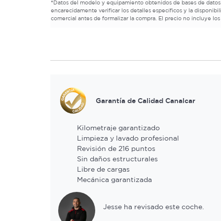
*
Datos del modelo y equipamiento obtenidos de bases de datos
encarecidamente verificar los detalles específicos y la disponibi
comercial antes de formalizar la compra. El precio no incluye los
Garantía de Calidad Canalcar
Kilometraje garantizado
Limpieza y lavado profesional
Revisión de 216 puntos
Sin daños estructurales
Libre de cargas
Mecánica garantizada
Jesse ha revisado este coche.