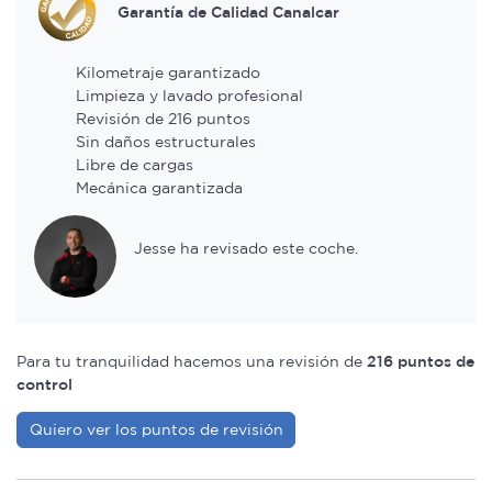
Garantía de Calidad Canalcar
Kilometraje garantizado
Limpieza y lavado profesional
Revisión de 216 puntos
Sin daños estructurales
Libre de cargas
Mecánica garantizada
Jesse ha revisado este coche.
Para tu tranquilidad hacemos una revisión de
216 puntos de
control
Quiero ver los puntos de revisión