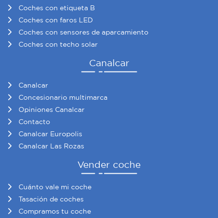
Coches con etiqueta B
Coches con faros LED
Coches con sensores de aparcamiento
Coches con techo solar
Canalcar
Canalcar
Concesionario multimarca
Opiniones Canalcar
Contacto
Canalcar Europolis
Canalcar Las Rozas
Vender coche
Cuánto vale mi coche
Tasación de coches
Compramos tu coche