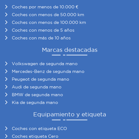
Coches por menos de 10.000 €
Coches con menos de 50.000 km
Coches con menos de 100.000 km
Coches con menos de 5 años
Coches con más de 10 años
Marcas destacadas
Volkswagen de segunda mano
Mercedes-Benz de segunda mano
Peugeot de segunda mano
Audi de segunda mano
BMW de segunda mano
Kia de segunda mano
Equipamiento y etiqueta
Coches con etiqueta ECO
Coches etiqueta Cero