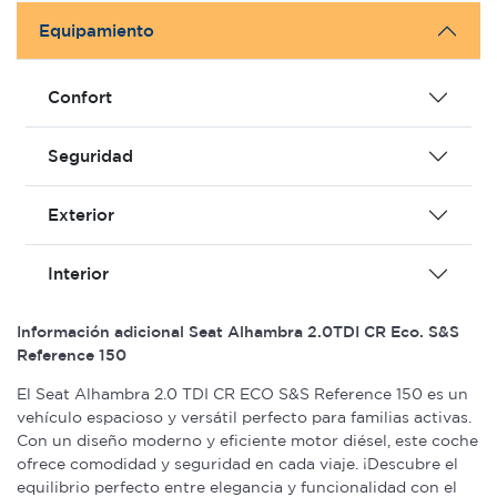
Equipamiento
Confort
Seguridad
Exterior
Interior
Información adicional Seat Alhambra 2.0TDI CR Eco. S&S
Reference 150
El Seat Alhambra 2.0 TDI CR ECO S&S Reference 150 es un
vehículo espacioso y versátil perfecto para familias activas.
Con un diseño moderno y eficiente motor diésel, este coche
ofrece comodidad y seguridad en cada viaje. ¡Descubre el
equilibrio perfecto entre elegancia y funcionalidad con el