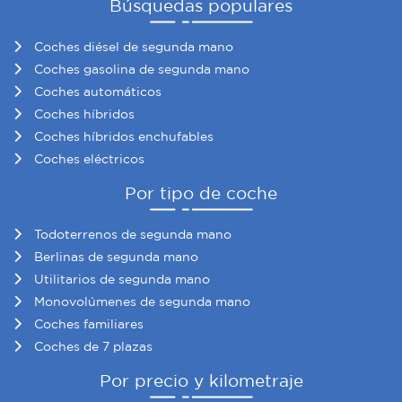
Búsquedas populares
Coches diésel de segunda mano
Coches gasolina de segunda mano
Coches automáticos
Coches híbridos
Coches híbridos enchufables
Coches eléctricos
Por tipo de coche
Todoterrenos de segunda mano
Berlinas de segunda mano
Utilitarios de segunda mano
Monovolúmenes de segunda mano
Coches familiares
Coches de 7 plazas
Por precio y kilometraje