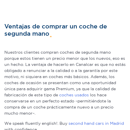
Ventajas de comprar un coche de
segunda mano
Nuestros clientes compran coches de segunda mano
porque estos tienen un precio menor que los nuevos, eso es
un hecho. La ventaja de hacerlo en Canalcar es que no estás
obligado a renunciar a la calidad o a la garantía por este
motivo, ni siquiera en coches más básicos. Además, los
coches de ocasión se presentan como una oportunidad
única para adquirir gama Premium, ya que la calidad de
fabricación de este tipo de
coches usados
los hace
conservarse en un perfecto estado –permitiéndote la
compra de un coche prácticamente nuevo a un precio
mucho menor–.
We speak fluently english!. Buy
second hand cars in Madrid
with confidence.