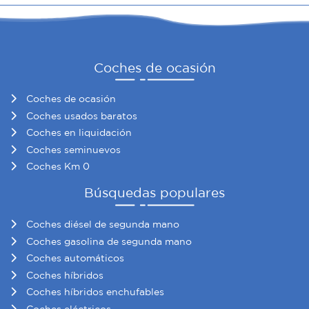
Coches de ocasión
Coches de ocasión
Coches usados baratos
Coches en liquidación
Coches seminuevos
Coches Km 0
Búsquedas populares
Coches diésel de segunda mano
Coches gasolina de segunda mano
Coches automáticos
Coches híbridos
Coches híbridos enchufables
Coches eléctricos