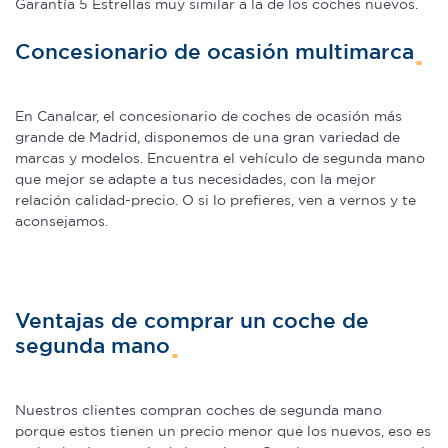
Garantía 5 Estrellas muy similar a la de los coches nuevos.
Concesionario de ocasión multimarca
En Canalcar, el concesionario de coches de ocasión más
grande de Madrid, disponemos de una gran variedad de
marcas y modelos. Encuentra el vehículo de segunda mano
que mejor se adapte a tus necesidades, con la mejor
relación calidad-precio. O si lo prefieres, ven a vernos y te
aconsejamos.
Ventajas de comprar un coche de
segunda mano
Nuestros clientes compran coches de segunda mano
porque estos tienen un precio menor que los nuevos, eso es