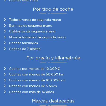
Por tipo de coche
Todoterrenos de segunda mano
Berlinas de segunda mano
Utilitarios de segunda mano
Monovolúmenes de segunda mano
Coches familiares
Coches de 7 plazas
Por precio y kilometraje
Coches por menos de 10.000 €
Coches con menos de 50.000 km
Coches con menos de 100.000 km
Coches con menos de 5 años
Coches con más de 10 años
Marcas destacadas