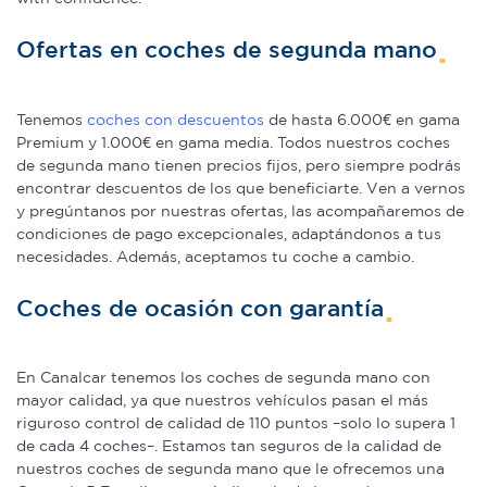
Ofertas en coches de segunda mano
Tenemos
coches con descuentos
de hasta 6.000€ en gama
Premium y 1.000€ en gama media. Todos nuestros coches
de segunda mano tienen precios fijos, pero siempre podrás
encontrar descuentos de los que beneficiarte. Ven a vernos
y pregúntanos por nuestras ofertas, las acompañaremos de
condiciones de pago excepcionales, adaptándonos a tus
necesidades. Además, aceptamos tu coche a cambio.
Coches de ocasión con garantía
En Canalcar tenemos los coches de segunda mano con
mayor calidad, ya que nuestros vehículos pasan el más
riguroso control de calidad de 110 puntos –solo lo supera 1
de cada 4 coches–. Estamos tan seguros de la calidad de
nuestros coches de segunda mano que le ofrecemos una