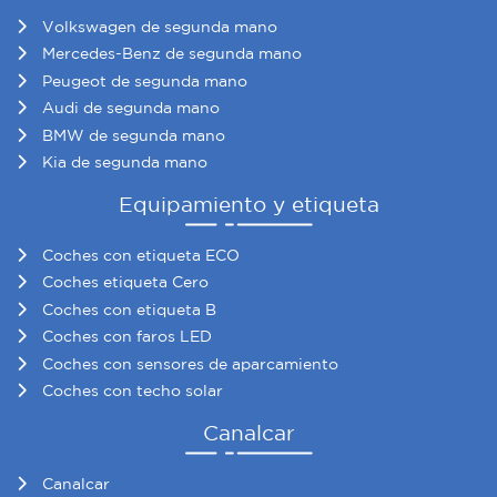
Volkswagen de segunda mano
Mercedes-Benz de segunda mano
Peugeot de segunda mano
Audi de segunda mano
BMW de segunda mano
Kia de segunda mano
Equipamiento y etiqueta
Coches con etiqueta ECO
Coches etiqueta Cero
Coches con etiqueta B
Coches con faros LED
Coches con sensores de aparcamiento
Coches con techo solar
Canalcar
Canalcar