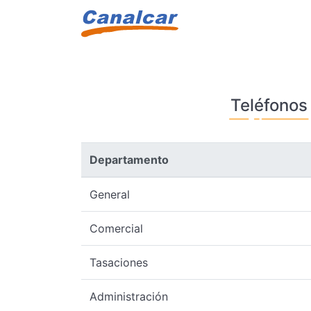
Teléfonos
Departamento
General
Comercial
Tasaciones
Administración