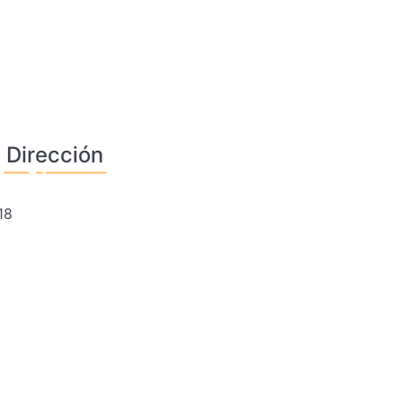
Dirección
18