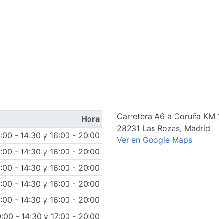
Carretera A6 a Coruña KM 
Hora
28231
Las Rozas
,
Madrid
:00 - 14:30 y 16:00 - 20:00
Ver en Google Maps
:00 - 14:30 y 16:00 - 20:00
:00 - 14:30 y 16:00 - 20:00
:00 - 14:30 y 16:00 - 20:00
:00 - 14:30 y 16:00 - 20:00
0:00 - 14:30 y 17:00 - 20:00