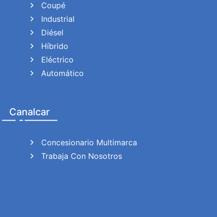
Coupé
Industrial
Diésel
Híbrido
Eléctrico
Automático
Canalcar
Concesionario Multimarca
Trabaja Con Nosotros