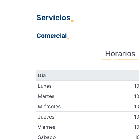
Servicios
Comercial
Horarios
Dia
Lunes
10
Martes
10
Miércoles
10
Jueves
10
Viernes
10
Sábado
1