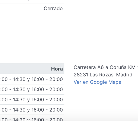
Cerrado
Carretera A6 a Coruña KM 
Hora
28231
Las Rozas
,
Madrid
:00 - 14:30 y 16:00 - 20:00
Ver en Google Maps
:00 - 14:30 y 16:00 - 20:00
:00 - 14:30 y 16:00 - 20:00
:00 - 14:30 y 16:00 - 20:00
:00 - 14:30 y 16:00 - 20:00
0:00 - 14:30 y 17:00 - 20:00