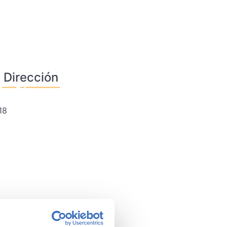
Dirección
18